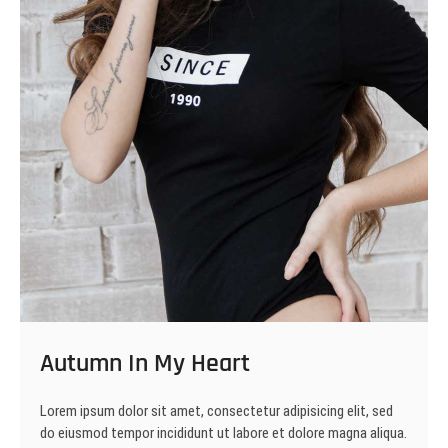
Autumn In My Heart
Lorem ipsum dolor sit amet, consectetur adipisicing elit, sed
do eiusmod tempor incididunt ut labore et dolore magna aliqua.