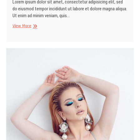
Lorem ipsum dolor sit amet, consectetur adipisicing elit, sed
do eiusmod tempor incididunt ut labore et dolore magna aliqua.
Ut enim ad minim veniam, quis…
Start
View More
Something
New