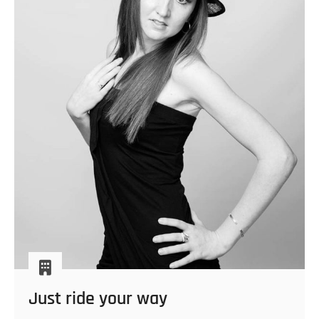
Just ride your way