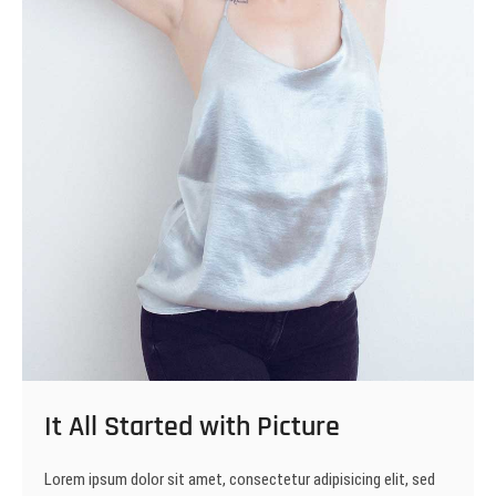
It All Started with Picture
Lorem ipsum dolor sit amet, consectetur adipisicing elit, sed