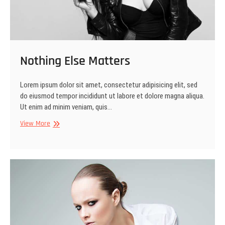
Nothing Else Matters
Lorem ipsum dolor sit amet, consectetur adipisicing elit, sed
do eiusmod tempor incididunt ut labore et dolore magna aliqua.
Ut enim ad minim veniam, quis…
Nothing
View More
Else
Matters