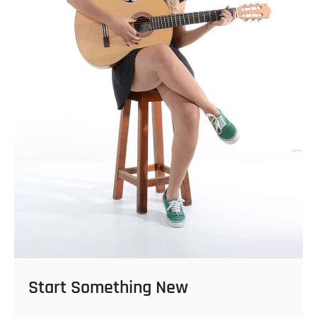
Start Something New